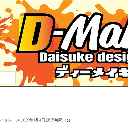
メイクレース
2025年1月4日
読了時間: 1分