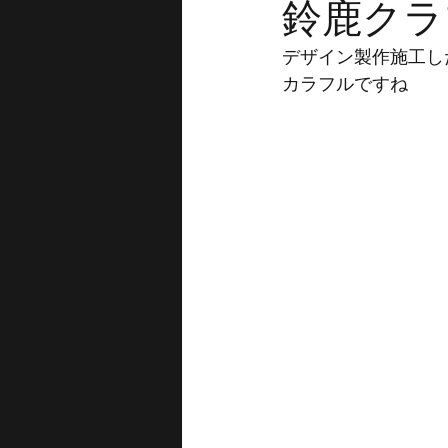
鈴鹿クラ
デザイン製作施工し
カラフルですね