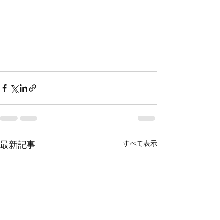
すべて表示
最新記事